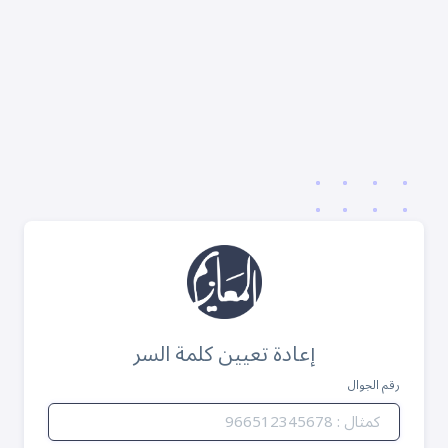
إعادة تعيين كلمة السر
رقم الجوال