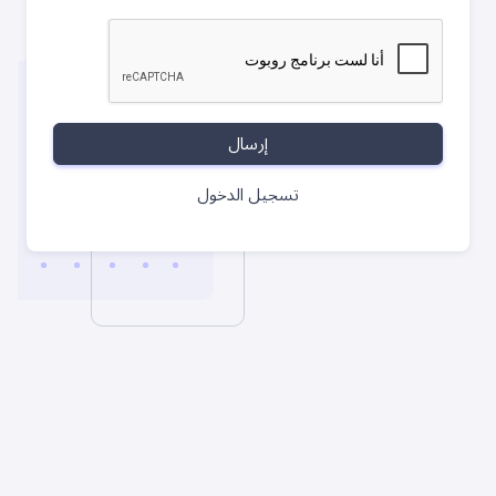
إرسال
تسجيل الدخول